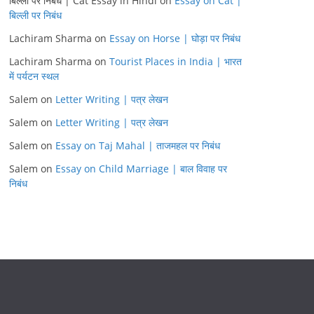
बिल्ली पर निबंध | Cat Essay in Hindi
on
Essay on Cat |
बिल्ली पर निबंध
Lachiram Sharma
on
Essay on Horse | घोड़ा पर निबंध
Lachiram Sharma
on
Tourist Places in India | भारत
में पर्यटन स्थल
Salem
on
Letter Writing | पत्र लेखन
Salem
on
Letter Writing | पत्र लेखन
Salem
on
Essay on Taj Mahal | ताजमहल पर निबंध
Salem
on
Essay on Child Marriage | बाल विवाह पर
निबंध