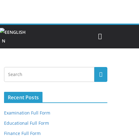
ENGLISH
Recent Posts
Examination Full Form
Educational Full Form
Finance Full Form