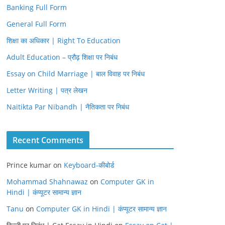
Banking Full Form
General Full Form
शिक्षा का अधिकार | Right To Education
Adult Education – प्रौढ़ शिक्षा पर निबंध
Essay on Child Marriage | बाल विवाह पर निबंध
Letter Writing | पत्र लेखन
Naitikta Par Nibandh | नैतिकता पर निबंध
Recent Comments
Prince kumar
on
Keyboard-कीबोर्ड
Mohammad Shahnawaz
on
Computer GK in
Hindi | कंप्यूटर सामान्य ज्ञान
Tanu
on
Computer GK in Hindi | कंप्यूटर सामान्य ज्ञान