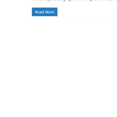
Read More