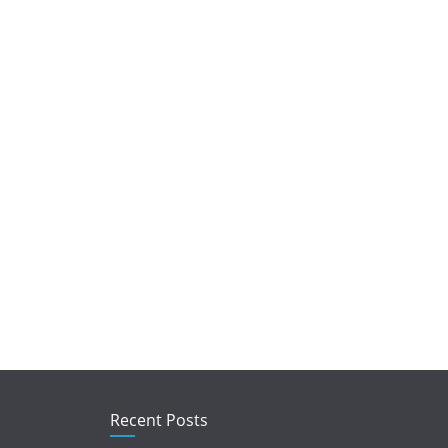
Recent Posts