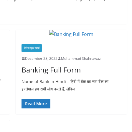
बैंकिंग फुल फॉर्म
December 28, 2022
Mohammad Shahnawaz
Banking Full Form
ी
Name of Bank In Hindi – हिंदी में बैंक का नाम बैंक का
इस्तेमाल हम सभी लोग करते हैं, लेकिन
Read More