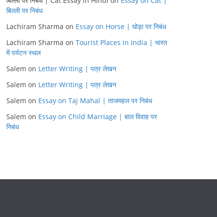
बिल्ली पर निबंध | Cat Essay in Hindi
on
Essay on Cat |
बिल्ली पर निबंध
Lachiram Sharma
on
Essay on Horse | घोड़ा पर निबंध
Lachiram Sharma
on
Tourist Places in India | भारत
में पर्यटन स्थल
Salem
on
Letter Writing | पत्र लेखन
Salem
on
Letter Writing | पत्र लेखन
Salem
on
Essay on Taj Mahal | ताजमहल पर निबंध
Salem
on
Essay on Child Marriage | बाल विवाह पर
निबंध