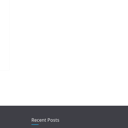
Recent Posts