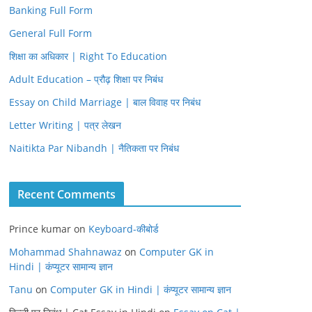
Banking Full Form
General Full Form
शिक्षा का अधिकार | Right To Education
Adult Education – प्रौढ़ शिक्षा पर निबंध
Essay on Child Marriage | बाल विवाह पर निबंध
Letter Writing | पत्र लेखन
Naitikta Par Nibandh | नैतिकता पर निबंध
Recent Comments
Prince kumar
on
Keyboard-कीबोर्ड
Mohammad Shahnawaz
on
Computer GK in
Hindi | कंप्यूटर सामान्य ज्ञान
Tanu
on
Computer GK in Hindi | कंप्यूटर सामान्य ज्ञान