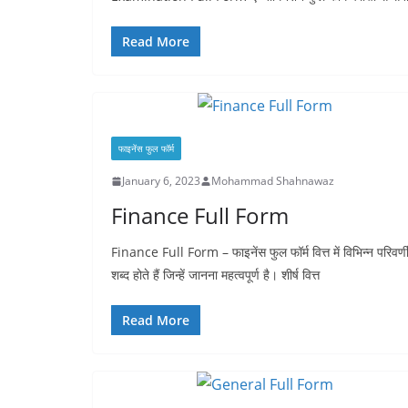
Read More
फाइनेंस फुल फॉर्म
January 6, 2023
Mohammad Shahnawaz
Finance Full Form
Finance Full Form – फाइनेंस फुल फॉर्म वित्त में विभिन्न परिवर्ण
शब्द होते हैं जिन्हें जानना महत्वपूर्ण है। शीर्ष वित्त
Read More