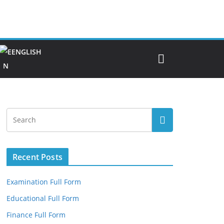
ENGLISH
Recent Posts
Examination Full Form
Educational Full Form
Finance Full Form