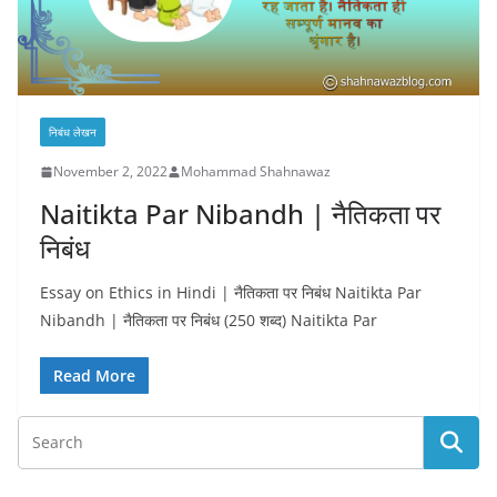
निबंध लेखन
November 2, 2022
Mohammad Shahnawaz
Naitikta Par Nibandh | नैतिकता पर
निबंध
Essay on Ethics in Hindi | नैतिकता पर निबंध Naitikta Par
Nibandh | नैतिकता पर निबंध (250 शब्द) Naitikta Par
Read More