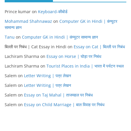
Prince kumar
on
Keyboard-कीबोर्ड
Mohammad Shahnawaz
on
Computer GK in Hindi | कंप्यूटर
सामान्य ज्ञान
Tanu
on
Computer GK in Hindi | कंप्यूटर सामान्य ज्ञान
बिल्ली पर निबंध | Cat Essay in Hindi
on
Essay on Cat | बिल्ली पर निबंध
Lachiram Sharma
on
Essay on Horse | घोड़ा पर निबंध
Lachiram Sharma
on
Tourist Places in India | भारत में पर्यटन स्थल
Salem
on
Letter Writing | पत्र लेखन
Salem
on
Letter Writing | पत्र लेखन
Salem
on
Essay on Taj Mahal | ताजमहल पर निबंध
Salem
on
Essay on Child Marriage | बाल विवाह पर निबंध