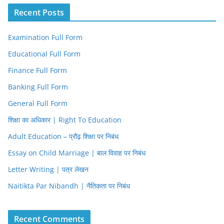
Recent Posts
Examination Full Form
Educational Full Form
Finance Full Form
Banking Full Form
General Full Form
शिक्षा का अधिकार | Right To Education
Adult Education – प्रौढ़ शिक्षा पर निबंध
Essay on Child Marriage | बाल विवाह पर निबंध
Letter Writing | पत्र लेखन
Naitikta Par Nibandh | नैतिकता पर निबंध
Recent Comments