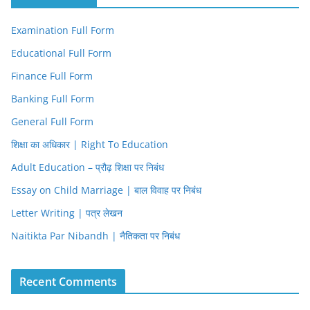
Examination Full Form
Educational Full Form
Finance Full Form
Banking Full Form
General Full Form
शिक्षा का अधिकार | Right To Education
Adult Education – प्रौढ़ शिक्षा पर निबंध
Essay on Child Marriage | बाल विवाह पर निबंध
Letter Writing | पत्र लेखन
Naitikta Par Nibandh | नैतिकता पर निबंध
Recent Comments