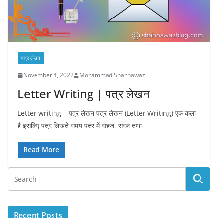
पत्र लेखन
November 4, 2022
Mohammad Shahnawaz
Letter Writing | पत्र लेखन
Letter writing – पत्र लेखन पत्र-लेखन (Letter Writing) एक कला
है इसलिए पत्र लिखते समय पत्र में सहज, सरल तथा
Read More
Recent Posts