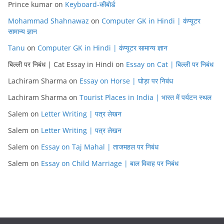
Prince kumar
on
Keyboard-कीबोर्ड
Mohammad Shahnawaz
on
Computer GK in Hindi | कंप्यूटर
सामान्य ज्ञान
Tanu
on
Computer GK in Hindi | कंप्यूटर सामान्य ज्ञान
बिल्ली पर निबंध | Cat Essay in Hindi
on
Essay on Cat | बिल्ली पर निबंध
Lachiram Sharma
on
Essay on Horse | घोड़ा पर निबंध
Lachiram Sharma
on
Tourist Places in India | भारत में पर्यटन स्थल
Salem
on
Letter Writing | पत्र लेखन
Salem
on
Letter Writing | पत्र लेखन
Salem
on
Essay on Taj Mahal | ताजमहल पर निबंध
Salem
on
Essay on Child Marriage | बाल विवाह पर निबंध