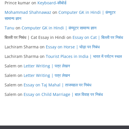
Prince kumar
on
Keyboard-कीबोर्ड
Mohammad Shahnawaz
on
Computer GK in Hindi | कंप्यूटर
सामान्य ज्ञान
Tanu
on
Computer GK in Hindi | कंप्यूटर सामान्य ज्ञान
बिल्ली पर निबंध | Cat Essay in Hindi
on
Essay on Cat | बिल्ली पर निबंध
Lachiram Sharma
on
Essay on Horse | घोड़ा पर निबंध
Lachiram Sharma
on
Tourist Places in India | भारत में पर्यटन स्थल
Salem
on
Letter Writing | पत्र लेखन
Salem
on
Letter Writing | पत्र लेखन
Salem
on
Essay on Taj Mahal | ताजमहल पर निबंध
Salem
on
Essay on Child Marriage | बाल विवाह पर निबंध