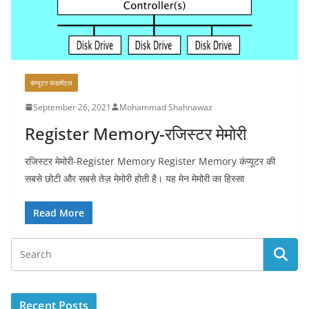
कंप्यूटर फंडामेंटल
September 26, 2021
Mohammad Shahnawaz
Register Memory-रजिस्टर मेमोरी
रजिस्टर मेमोरी-Register Memory Register Memory कंप्यूटर की
सबसे छोटी और सबसे तेज़ मेमोरी होती है। यह मेन मेमोरी का हिस्सा
Read More
Recent Posts