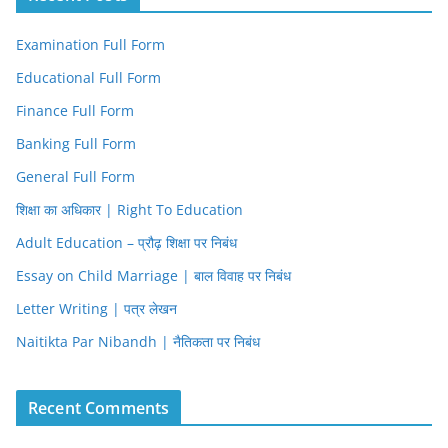
Examination Full Form
Educational Full Form
Finance Full Form
Banking Full Form
General Full Form
शिक्षा का अधिकार | Right To Education
Adult Education – प्रौढ़ शिक्षा पर निबंध
Essay on Child Marriage | बाल विवाह पर निबंध
Letter Writing | पत्र लेखन
Naitikta Par Nibandh | नैतिकता पर निबंध
Recent Comments