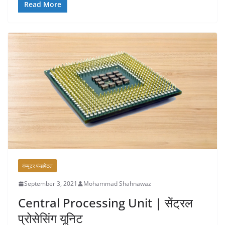
Read More
कंप्यूटर फंडामेंटल
September 3, 2021
Mohammad Shahnawaz
Central Processing Unit | सेंट्रल
प्रोसेसिंग यूनिट