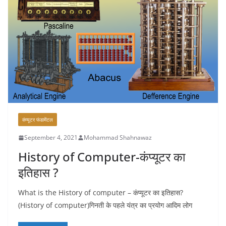
कंप्यूटर फंडामेंटल
September 4, 2021
Mohammad Shahnawaz
History of Computer-कंप्यूटर का
इतिहास ?
What is the History of computer – कंप्यूटर का इतिहास?
(History of computer)गिनती के पहले यंत्र का प्रयोग आदिम लोग