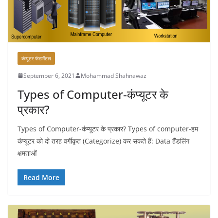
कंप्यूटर फंडामेंटल
September 6, 2021
Mohammad Shahnawaz
Types of Computer-कंप्यूटर के
प्रकार?
Types of Computer-कंप्यूटर के प्रकार? Types of computer-हम
कंप्यूटर को दो तरह वर्गीकृत (Categorize) कर सकते हैं: Data हैंडलिंग
क्षमताओं
Read More