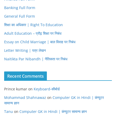
Banking Full Form
General Full Form
शिक्षा का अधिकार | Right To Education
Adult Education – प्रौढ़ शिक्षा पर निबंध
Essay on Child Marriage | बाल विवाह पर निबंध
Letter Writing | पत्र लेखन
Naitikta Par Nibandh | नैतिकता पर निबंध
Recent Comments
Prince kumar
on
Keyboard-कीबोर्ड
Mohammad Shahnawaz
on
Computer GK in Hindi | कंप्यूटर
सामान्य ज्ञान
Tanu
on
Computer GK in Hindi | कंप्यूटर सामान्य ज्ञान