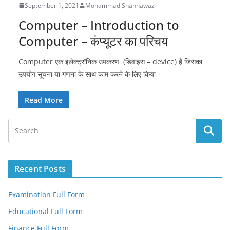
September 1, 2021
Mohammad Shahnawaz
Computer – Introduction to
Computer – कंप्यूटर का परिचय
Computer एक इलेक्ट्रॉनिक उपकरण (डिवाइस – device) है जिसका
उपयोग सूचना या गणना के साथ काम करने के लिए किया
Read More
Recent Posts
Examination Full Form
Educational Full Form
Finance Full Form