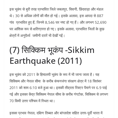
इस भूकंप से बुरी तरह प्रभावित जिले जबलपुर, सिवनी, छिंदवाड़ा और मंडल
थे। 30 से अधिक लोगों की मौत हो गई। इसके अलावा, इस आपदा से 887
गांव प्रभावित हुए हैं, जिनमे 8,546 घर नष्ट हो गए हैं। और लगभग 52,690
घर आंशिक रूप से क्षतिग्रस्त हो गए। इसके अलावा, प्रभावित जिलों के कुछ
क्षेत्रों में अनुदैर्ध्य जमीनी दरारें भी देखीं गईं।
(7) सिक्किम भूकंप -Sikkim
Earthquake (2011)
इस भूकंप को 2011 के हिमालयी भूकंप के रूप में भी जाना जाता है। यह
सिक्किम और नेपाल सीमा के करीब कंचनजंगा संरक्षण क्षेत्र में 18 सितंबर
2011 को शाम 6:10 बजे हुआ था। इसकी तीव्रता रिक्टर पैमाने पर 6.9 पाई
गई और इसका केंद्र सिक्किम नेपाल सीमा के करीब गंगटोक, सिक्किम से लगभग
70 किमी उत्तर पश्चिम में स्थित था।
इसका प्रभाव नेपाल, दक्षिण तिब्बत और बांग्लादेश सहित उत्तर-पूर्वी भारत में