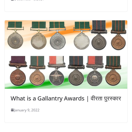
What is a Gallantry Awards | वीरता पुरस्कार
January 9, 2022