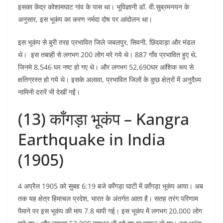
इसका केंद्र कोशामघाट गांव के पास था। भूविज्ञानी डॉ. वी.सुब्रमनयन के
अनुसार, इस भूकंप का करण नर्मदा दोष पर आंदोलन था।
इस भूकंप से बुरी तरह प्रभावित जिले जबलपुर, सिवनी, छिंदवाड़ा और मंडल
थे। इस तबाही से लगभग 200 लोग मरे गये थे। 887 गाँव प्रभावित हुए थे,
जिनमे 8,546 घर नष्ट हो गए थे। और लगभग 52,690घर आंशिक रूप से
क्षतिग्रस्त हो गये थे। इसके अलावा, प्रभावित जिलों के कुछ क्षेत्रों में अनुदैध्य
नामिनी दरारें भी देखीं गईं।
(13) काँगड़ा भूकंप – Kangra
Earthquake in India
(1905)
4 अप्रैल 1905 को सुबह 6:19 बजे काँगड़ा घाटी में काँगड़ा भूकंप आया। अब
तक यह क्षेत्र हिमाचल प्रदेश, भारत के अंतर्गत आता है। सतह तरंग परिणाम
पैमाने पर इस भूकंप की माप 7.8 मापी गई। इस भूकंप में लगभग 20,000 लोग