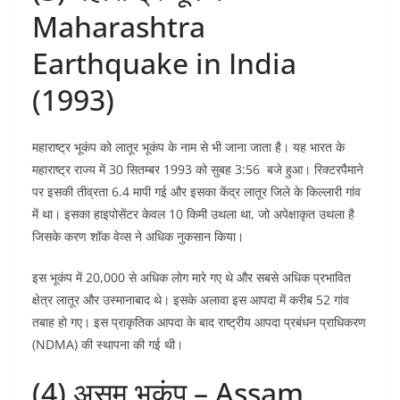
Maharashtra
Earthquake in India
(1993)
महाराष्ट्र भूकंप को लातूर भूकंप के नाम से भी जाना जाता है। यह भारत के
महाराष्ट्र राज्य में 30 सितम्बर 1993 को सुबह 3:56 बजे हुआ। रिक्टरपैमाने
पर इसकी तीव्रता 6.4 मापी गई और इसका केंद्र लातूर जिले के किल्लारी गांव
में था। इसका हाइपोसेंटर केवल 10 किमी उथला था, जो अपेक्षाकृत उथला है
जिसके करण शॉक वेव्स ने अधिक नुकसान किया।
इस भूकंप में 20,000 से अधिक लोग मारे गए थे और सबसे अधिक प्रभावित
क्षेत्र लातूर और उस्मानाबाद थे। इसके अलावा इस आपदा में करीब 52 गांव
तबाह हो गए। इस प्राकृतिक आपदा के बाद राष्ट्रीय आपदा प्रबंधन प्राधिकरण
(NDMA) की स्थापना की गई थी।
(4) असम भूकंप – Assam