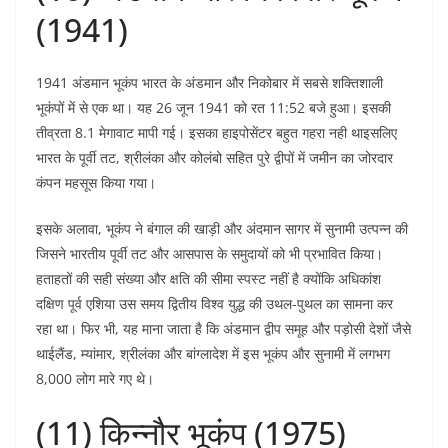
(1941)
1941 अंडमान भूकंप भारत के अंडमान और निकोबार में सबसे शक्तिशाली
भूकंपों में से एक था। यह 26 जून 1941 को रत 11:52 बजे हुआ। इसकी
तीव्रता 8.1 मेगावाट मापी गई। इसका हाइपोसेंटर बहुत गहरा नही थाइसलिए
भारत के पूर्वी तट, श्रीलंका और कोलंबो सहित पुरे द्वीपों में जमीन का जोरदार
कंपन महसूस किया गया।
इसके अलावा, भूकंप ने बंगाल की खाड़ी और अंदमान सागर में सुनामी उत्पन्न की
जिसने भारतीय पूर्वी तट और आसपास के समुदायों को भी प्रभावित किया।
हताहतों की सही संख्या और क्षति की सीमा स्पस्ट नहीं है क्योंकि अधिकांश
दक्षिण पूर्व एशिया उस समय द्वितीय विश्व युद्ध की उथल-पुथल का सामना कर
रहा था। फिर भी, यह माना जाता है कि अंडमान द्वीप समूह और पड़ोसी देशों जैसे
थाईलैंड, म्यांमार, श्रीलंका और बांग्लादेश में इस भूकंप और सुनामी में लगभग
8,000 लोग मारे गए थे।
(11) किन्नौर भूकंप (1975)