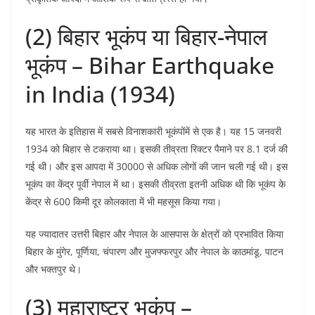
(2) बिहार भूकंप या बिहार-नेपाल
भूकंप – Bihar Earthquake
in India (1934)
यह भारत के इतिहास में सबसे विनाशकारी भूकंपोंमें से एक है। यह 15 जनवरी
1934 को बिहार से टकराया था। इसकी तीव्रता रिक्टर पैमाने पर 8.1 दर्ज की
गई थी। और इस आपदा में 30000 से अधिक लोगों की जान चली गई थी। इस
भूकंप का केंद्र पूर्वी नेपाल में था। इसकी तीव्रता इतनी अधिक थी कि भूकंप के
केंद्र से 600 किमी दूर कोलकाता में भी महसूस किया गया।
यह ज्यादातर उत्तरी बिहार और नेपाल के आसपास के क्षेत्रों को प्रभावित किया
बिहार के मुंगेर, पूर्णिया, चंपारण और मुजफ्फरपुर और नेपाल के काठमांडू, पाटन
और भक्तपुर थे।
(3) महाराष्ट्र भूकंप –