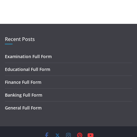
Recent Posts
Examination Full Form
Educational Full Form
Finance Full Form
Banking Full Form
General Full Form