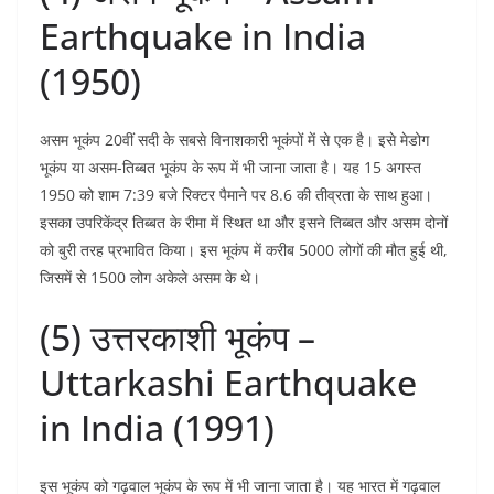
Earthquake in India
(1950)
असम भूकंप 20वीं सदी के सबसे विनाशकारी भूकंपों में से एक है। इसे मेडोग
भूकंप या असम-तिब्बत भूकंप के रूप में भी जाना जाता है। यह 15 अगस्त
1950 को शाम 7:39 बजे रिक्टर पैमाने पर 8.6 की तीव्रता के साथ हुआ।
इसका उपरिकेंद्र तिब्बत के रीमा में स्थित था और इसने तिब्बत और असम दोनों
को बुरी तरह प्रभावित किया। इस भूकंप में करीब 5000 लोगों की मौत हुई थी,
जिसमें से 1500 लोग अकेले असम के थे।
(5) उत्तरकाशी भूकंप –
Uttarkashi Earthquake
in India (1991)
इस भूकंप को गढ़वाल भूकंप के रूप में भी जाना जाता है। यह भारत में गढ़वाल