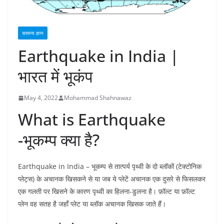
सामान्य ज्ञान
Earthquake in India |
भारत में भूकंप
May 4, 2022
Mohammad Shahnawaz
What is Earthquake
-भूकम्प क्या है?
Earthquake in India – भूकम्प से तात्पर्य पृथ्वी के दो ब्लॉकों (टेक्टोनिक
प्लेट्स) के अचानक खिसकने से या जब ये प्लेटें अचानक एक दुसरे से फिसलकर
एक गलती पर खिसने के कारण पृथ्वी का हिलना-डुलना है। फ़ॉल्ट या फ़ॉल्ट
प्लेन वह सतह है जहाँ प्लेट या ब्लॉक अचानक खिसक जाते हैं।