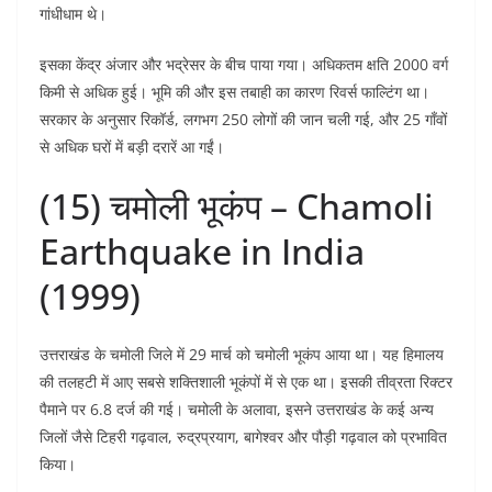
गांधीधाम थे।
इसका केंद्र अंजार और भद्रेसर के बीच पाया गया। अधिकतम क्षति 2000 वर्ग
किमी से अधिक हुई। भूमि की और इस तबाही का कारण रिवर्स फाल्टिंग था।
सरकार के अनुसार रिकॉर्ड, लगभग 250 लोगों की जान चली गई, और 25 गाँवों
से अधिक घरों में बड़ी दरारें आ गईं।
(15) चमोली भूकंप – Chamoli
Earthquake in India
(1999)
उत्तराखंड के चमोली जिले में 29 मार्च को चमोली भूकंप आया था। यह हिमालय
की तलहटी में आए सबसे शक्तिशाली भूकंपों में से एक था। इसकी तीव्रता रिक्टर
पैमाने पर 6.8 दर्ज की गई। चमोली के अलावा, इसने उत्तराखंड के कई अन्य
जिलों जैसे टिहरी गढ़वाल, रुद्रप्रयाग, बागेश्वर और पौड़ी गढ़वाल को प्रभावित
किया।