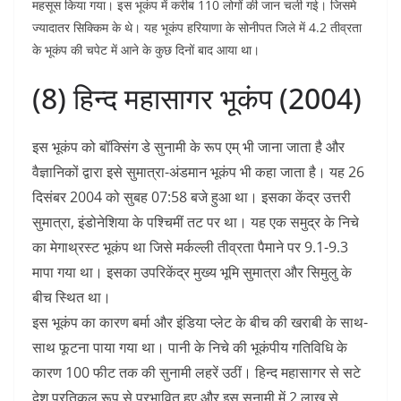
महसूस किया गया। इस भूकंप में करीब 110 लोगों की जान चली गई। जिसमे
ज्यादातर सिक्किम के थे। यह भूकंप हरियाणा के सोनीपत जिले में 4.2 तीव्रता
के भूकंप की चपेट में आने के कुछ दिनों बाद आया था।
(8) हिन्द महासागर भूकंप (2004)
इस भूकंप को बॉक्सिंग डे सुनामी के रूप एम् भी जाना जाता है और
वैज्ञानिकों द्वारा इसे सुमात्रा-अंडमान भूकंप भी कहा जाता है। यह 26
दिसंबर 2004 को सुबह 07:58 बजे हुआ था। इसका केंद्र उत्तरी
सुमात्रा, इंडोनेशिया के पश्चिमीं तट पर था। यह एक समुद्र के निचे
का मेगाथ्रस्ट भूकंप था जिसे मर्कल्ली तीव्रता पैमाने पर 9.1-9.3
मापा गया था। इसका उपरिकेंद्र मुख्य भूमि सुमात्रा और सिमुलु के
बीच स्थित था।
इस भूकंप का कारण बर्मा और इंडिया प्लेट के बीच की खराबी के साथ-
साथ फूटना पाया गया था। पानी के निचे की भूकंपीय गतिविधि के
कारण 100 फीट तक की सुनामी लहरें उठीं। हिन्द महासागर से सटे
देश प्रतिकूल रूप से प्रभावित हुए और इस सुनामी में 2 लाख से