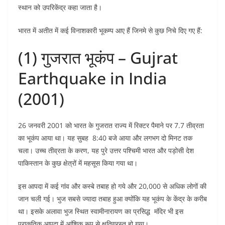
स्थान को उपरिकेंद्र कहा जाता है।
भारत में अतीत में कई विनाशकारी भूकम्प आए हैं जिनमे से कुछ निचे दिए गए हैं:
(1) गुजरात भूकंप – Gujrat
Earthquake in India
(2001)
26 जनवरी 2001 को भारत के गुजरात राज्य में रिक्टर पैमाने पर 7.7 तीव्रता
का भूकंप आया था। यह सुबह 8:40 बजे आया और लगभग दो मिनट तक
चला। उच्च तीव्रता के करण, यह पुरे उत्तर पश्चिमी भारत और पड़ोसी देश
पाकिस्तान के कुछ क्षेत्रों में महसूस किया गया था।
इस आपदा में कई गांव और कस्बे तबाह हो गये और 20,000 से अधिक लोगों की
जान चली गई। भुज सबसे ज्यादा तबाह हुआ क्योंकि यह भूकंप के केंद्र के करीब
था। इसके अलावा भुज स्थित स्वामीनारायण का प्रसिद्ध मंदिर भी इस
प्राकृतिक आपदा में आंशिक रूप से क्षतिग्रस्त हो गया।