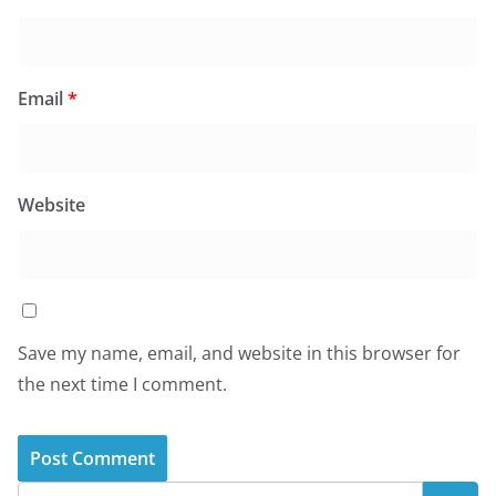
Email
*
Website
Save my name, email, and website in this browser for
the next time I comment.