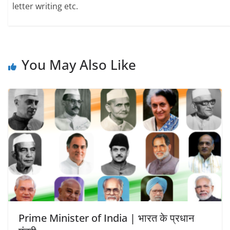
letter writing etc.
You May Also Like
Prime Minister of India | भारत के प्रधान