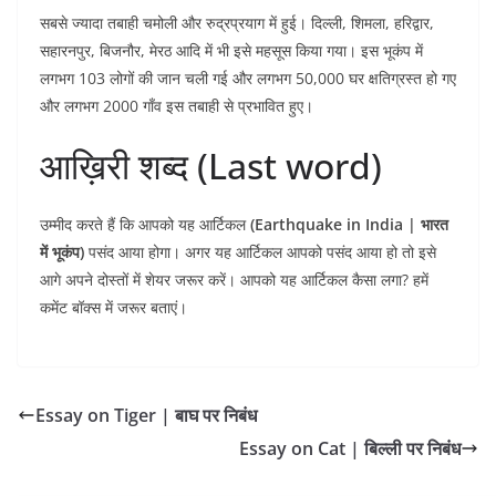
सबसे ज्यादा तबाही चमोली और रुद्रप्रयाग में हुई। दिल्ली, शिमला, हरिद्वार,
सहारनपुर, बिजनौर, मेरठ आदि में भी इसे महसूस किया गया। इस भूकंप में
लगभग 103 लोगों की जान चली गई और लगभग 50,000 घर क्षतिग्रस्त हो गए
और लगभग 2000 गाँव इस तबाही से प्रभावित हुए।
आख़िरी शब्द (Last word)
उम्मीद करते हैं कि आपको यह आर्टिकल
(Earthquake in India | भारत
में भूकंप
)
पसंद आया होगा। अगर यह आर्टिकल आपको पसंद आया हो तो इसे
आगे अपने दोस्तों में शेयर जरूर करें। आपको यह आर्टिकल कैसा लगा? हमें
कमेंट बॉक्स में जरूर बताएं।
Essay on Tiger | बाघ पर निबंध
Essay on Cat | बिल्ली पर निबंध