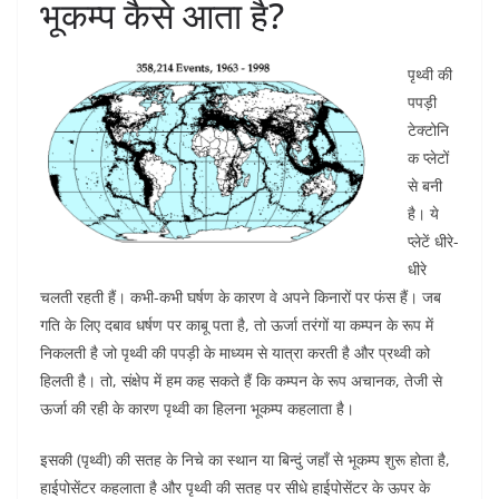
भूकम्प कैसे आता है?
पृथ्वी की
पपड़ी
टेक्टोनि
क प्लेटों
से बनी
है। ये
प्लेटें धीरे-
धीरे
चलती रहती हैं। कभी-कभी घर्षण के कारण वे अपने किनारों पर फंस हैं। जब
गति के लिए दबाव धर्षण पर काबू पता है, तो ऊर्जा तरंगों या कम्पन के रूप में
निकलती है जो पृथ्वी की पपड़ी के माध्यम से यात्रा करती है और प्रथ्वी को
हिलती है। तो, संक्षेप में हम कह सकते हैं कि कम्पन के रूप अचानक, तेजी से
ऊर्जा की रही के कारण पृथ्वी का हिलना भूकम्प कहलाता है।
इसकी (पृथ्वी) की सतह के निचे का स्थान या बिन्दुं जहाँ से भूकम्प शुरू होता है,
हाईपोसेंटर कहलाता है और पृथ्वी की सतह पर सीधे हाईपोसेंटर के ऊपर के