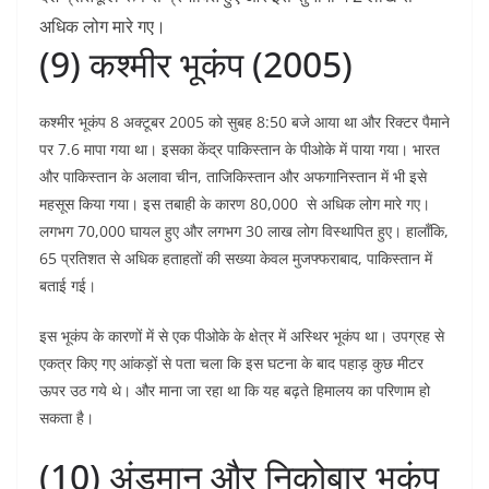
अधिक लोग मारे गए।
(9) कश्मीर भूकंप (2005)
कश्मीर भूकंप 8 अक्टूबर 2005 को सुबह 8:50 बजे आया था और रिक्टर पैमाने
पर 7.6 मापा गया था। इसका केंद्र पाकिस्तान के पीओके में पाया गया। भारत
और पाकिस्तान के अलावा चीन, ताजिकिस्तान और अफगानिस्तान में भी इसे
महसूस किया गया। इस तबाही के कारण 80,000 से अधिक लोग मारे गए।
लगभग 70,000 घायल हुए और लगभग 30 लाख लोग विस्थापित हुए। हालाँकि,
65 प्रतिशत से अधिक हताहतों की सख्या केवल मुजफ्फराबाद, पाकिस्तान में
बताई गई।
इस भूकंप के कारणों में से एक पीओके के क्षेत्र में अस्थिर भूकंप था। उपग्रह से
एकत्र किए गए आंकड़ों से पता चला कि इस घटना के बाद पहाड़ कुछ मीटर
ऊपर उठ गये थे। और माना जा रहा था कि यह बढ़ते हिमालय का परिणाम हो
सकता है।
(10) अंडमान और निकोबार भूकंप