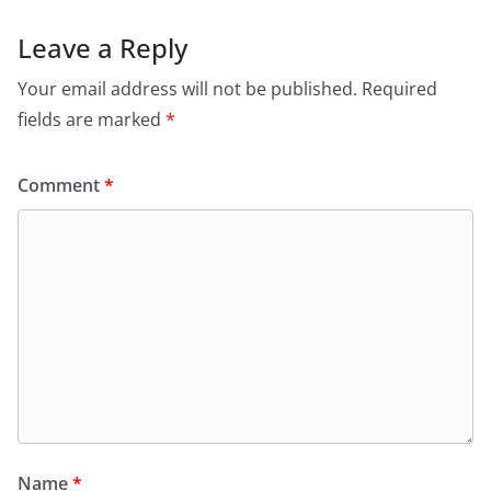
Leave a Reply
Your email address will not be published.
Required
fields are marked
*
Comment
*
Name
*