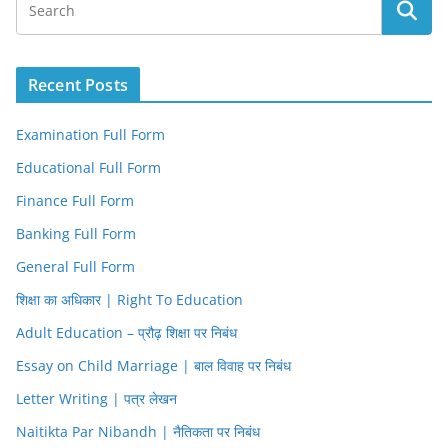
Recent Posts
Examination Full Form
Educational Full Form
Finance Full Form
Banking Full Form
General Full Form
शिक्षा का अधिकार | Right To Education
Adult Education – प्रौढ़ शिक्षा पर निबंध
Essay on Child Marriage | बाल विवाह पर निबंध
Letter Writing | पत्र लेखन
Naitikta Par Nibandh | नैतिकता पर निबंध