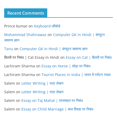
Recent Comments
Prince kumar
on
Keyboard-कीबोर्ड
Mohammad Shahnawaz
on
Computer GK in Hindi | कंप्यूटर
सामान्य ज्ञान
Tanu
on
Computer GK in Hindi | कंप्यूटर सामान्य ज्ञान
बिल्ली पर निबंध | Cat Essay in Hindi
on
Essay on Cat | बिल्ली पर निबंध
Lachiram Sharma
on
Essay on Horse | घोड़ा पर निबंध
Lachiram Sharma
on
Tourist Places in India | भारत में पर्यटन स्थल
Salem
on
Letter Writing | पत्र लेखन
Salem
on
Letter Writing | पत्र लेखन
Salem
on
Essay on Taj Mahal | ताजमहल पर निबंध
Salem
on
Essay on Child Marriage | बाल विवाह पर निबंध