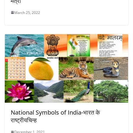
मंत्री
March 25, 2022
National Symbols of India-भारत के
राष्ट्रीयचिन्ह
December 1, 2021