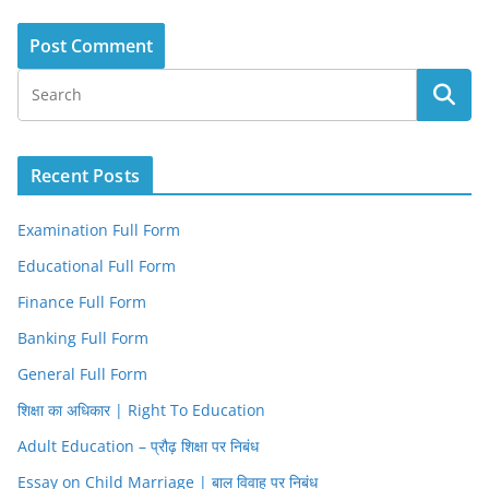
Recent Posts
Examination Full Form
Educational Full Form
Finance Full Form
Banking Full Form
General Full Form
शिक्षा का अधिकार | Right To Education
Adult Education – प्रौढ़ शिक्षा पर निबंध
Essay on Child Marriage | बाल विवाह पर निबंध