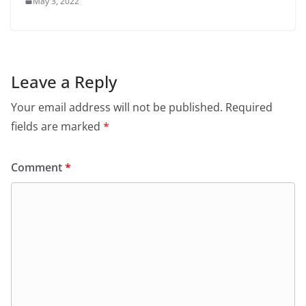
May 3, 2022
Leave a Reply
Your email address will not be published.
Required
fields are marked
*
Comment
*