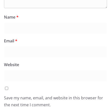
Name
*
Email
*
Website
Save my name, email, and website in this browser for
the next time I comment.