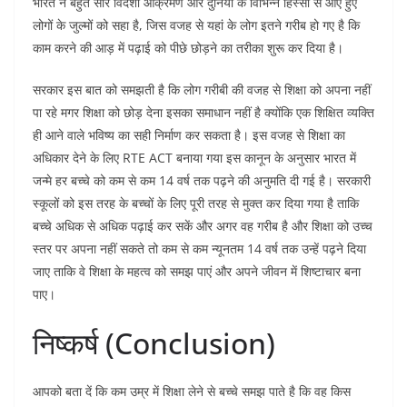
भारत ने बहुत सारे विदेशी आक्रमण और दुनिया के विभिन्न हिस्सों से आए हुए
लोगों के जुल्मों को सहा है, जिस वजह से यहां के लोग इतने गरीब हो गए है कि
काम करने की आड़ में पढ़ाई को पीछे छोड़ने का तरीका शुरू कर दिया है।
सरकार इस बात को समझती है कि लोग गरीबी की वजह से शिक्षा को अपना नहीं
पा रहे मगर शिक्षा को छोड़ देना इसका समाधान नहीं है क्योंकि एक शिक्षित व्यक्ति
ही आने वाले भविष्य का सही निर्माण कर सकता है। इस वजह से शिक्षा का
अधिकार देने के लिए RTE ACT बनाया गया इस कानून के अनुसार भारत में
जन्मे हर बच्चे को कम से कम 14 वर्ष तक पढ़ने की अनुमति दी गई है। सरकारी
स्कूलों को इस तरह के बच्चों के लिए पूरी तरह से मुक्त कर दिया गया है ताकि
बच्चे अधिक से अधिक पढ़ाई कर सकें और अगर वह गरीब है और शिक्षा को उच्च
स्तर पर अपना नहीं सकते तो कम से कम न्यूनतम 14 वर्ष तक उन्हें पढ़ने दिया
जाए ताकि वे शिक्षा के महत्व को समझ पाएं और अपने जीवन में शिष्टाचार बना
पाए।
निष्कर्ष (Conclusion)
आपको बता दें कि कम उम्र में शिक्षा लेने से बच्चे समझ पाते है कि वह किस