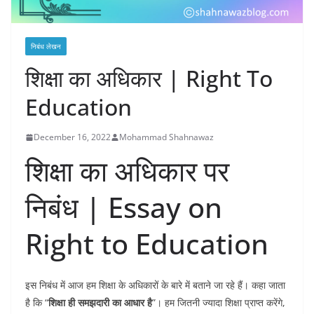
निबंध लेखन
शिक्षा का अधिकार | Right To
Education
December 16, 2022
Mohammad Shahnawaz
शिक्षा का अधिकार पर
निबंध | Essay on
Right to Education
इस निबंध में आज हम शिक्षा के अधिकारों के बारे में बताने जा रहे हैं। कहा जाता
है कि “
शिक्षा ही समझदारी का आधार है
”। हम जितनी ज्यादा शिक्षा प्राप्त करेंगे,