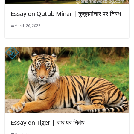
Essay on Qutub Minar | कुतुबमीनार पर निबंध
March 26, 2022
Essay on Tiger | बाघ पर निबंध