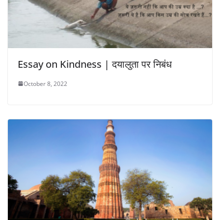
Essay on Kindness | दयालुता पर निबंध
October 8, 2022