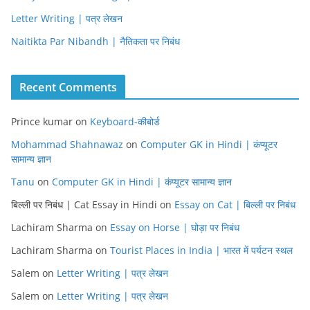
Letter Writing | पत्र लेखन
Naitikta Par Nibandh | नैतिकता पर निबंध
Recent Comments
Prince kumar
on
Keyboard-कीबोर्ड
Mohammad Shahnawaz
on
Computer GK in Hindi | कंप्यूटर
सामान्य ज्ञान
Tanu
on
Computer GK in Hindi | कंप्यूटर सामान्य ज्ञान
बिल्ली पर निबंध | Cat Essay in Hindi
on
Essay on Cat | बिल्ली पर निबंध
Lachiram Sharma
on
Essay on Horse | घोड़ा पर निबंध
Lachiram Sharma
on
Tourist Places in India | भारत में पर्यटन स्थल
Salem
on
Letter Writing | पत्र लेखन
Salem
on
Letter Writing | पत्र लेखन