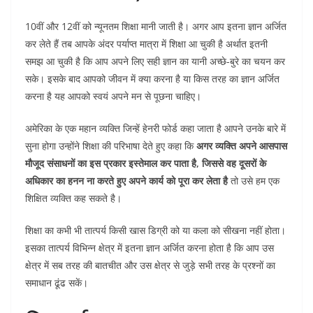
10वीं और 12वीं को न्यूनतम शिक्षा मानी जाती है। अगर आप इतना ज्ञान अर्जित
कर लेते हैं तब आपके अंदर पर्याप्त मात्रा में शिक्षा आ चुकी है अर्थात इतनी
समझ आ चुकी है कि आप अपने लिए सही ज्ञान का यानी अच्छे-बुरे का चयन कर
सके। इसके बाद आपको जीवन में क्या करना है या किस तरह का ज्ञान अर्जित
करना है यह आपको स्वयं अपने मन से पूछना चाहिए।
अमेरिका के एक महान व्यक्ति जिन्हें हेनरी फोर्ड कहा जाता है आपने उनके बारे में
सुना होगा उन्होंने शिक्षा की परिभाषा देते हुए कहा कि
अगर व्यक्ति अपने आसपास
मौजूद संसाधनों का इस प्रकार इस्तेमाल कर पाता है
,
जिससे वह दूसरों के
अधिकार का हनन ना करते हुए अपने कार्य को पूरा कर लेता है
तो उसे हम एक
शिक्षित व्यक्ति कह सकते है।
शिक्षा का कभी भी तात्पर्य किसी खास डिग्री को या कला को सीखना नहीं होता।
इसका तात्पर्य विभिन्न क्षेत्र में इतना ज्ञान अर्जित करना होता है कि आप उस
क्षेत्र में सब तरह की बातचीत और उस क्षेत्र से जुड़े सभी तरह के प्रश्नों का
समाधान ढूंढ सकें।