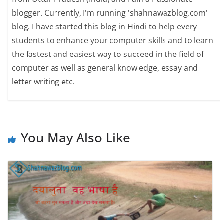
blogger. Currently, I'm running 'shahnawazblog.com'
blog. I have started this blog in Hindi to help every
students to enhance your computer skills and to learn
the fastest and easiest way to succeed in the field of
computer as well as general knowledge, essay and
letter writing etc.
You May Also Like