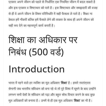
प्रकार अपने जीवन को पहले से निर्धारित एक नियमित जीवन में बदल सकते है
और इस प्रकार व शिष्टाचार को पाते है। इस शिष्टाचार और समझदारी की वजह
से ही वे अपने जीवन के विषम परिस्थिति में सही फैसला ले पाते है। शिक्षा ना
केवल हमें नौकरी बल्कि हमें फैसले लेने की ताकत के साथ ही अपने जीवन को
सही रूप देने का महत्वपूर्ण कार्य करती है।
शिक्षा का अधिकार पर
निबंध (500 वर्ड)
Introduction
भारत में रहने वाले हर व्यक्ति का मूल अधिकार ‘
शिक्षा
’ है। हमारे स्वतंत्रता
सेनानी जब भारतीय संविधान को बना रहे थे तो पूरे विश्व में घूमने के बाद उन्होंने
लगभग सभी देशों के संविधान को पढ़ा और बहुत सोच विचार करने के बाद कुछ
मूल अधिकारों को बनाया है। उनमें से ही एक मूल अधिकार ‘
शिक्षा
’ का भी है।