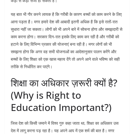
कड़ी से कड़ी सजा हो सकती है।
यह बात भी गौर करने लायक है कि गरीबी के कारण बच्चों को काम करने के लिए
आना पड़ता है। मगर हमारे देश की आबादी इतनी अधिक है कि इसे रातों-रात
सुधारा नहीं जा सकता। लोगों को भी अपने बारे में सोचना होगा और समझदारी से
काम करना होगा। सरकार दिन-रात इसके लिए काम कर रही है और गरीबी को
हटाने के लिए विभिन्न प्रकार की योजनाएं बना रही है। मगर लोगों को भी
समझना होगा कि अगर वह सभी योजनाओं का आदेशानुसार पालन करेंगे और
बच्चों के लिए शिक्षा को एक खास महत्व देंगे तो अपने आने वाले भविष्य को सही
तरीके से निर्धारित कर पाएंगे।
शिक्षा का अधिकार ज़रूरी क्यों है?
(Why is Right to
Education Important?)
जिस देश को किसी जमाने में विश्व गुरु कहा जाता था, शिक्षा का अधिकार उस
देश में लागू करना पड़ रहा है। यह अपने आप में एक शर्म की बात है। मगर