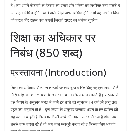
है। हम अपने रोजमर्रा के ज़िंदगी को सरल और भविष्य को निर्धारित बना सकते हैं
अगर हम शिक्षित होंगे। आने वाली पीढ़ी अगर शिक्षित होगी तभी वह अपने भविष्य
को सरल और सहज बना पाएगी जिससे राष्ट्र का भविष्य सुधरेगा।
शिक्षा का अधिकार पर
निबंध (850 शब्द)
प्रस्तावना (Introduction)
शिक्षा का अधिकार से हमारा तात्पर्य सरकार द्वारा पारित किए गए एक नियम से है,
जिसे Right to Education (RTE ACT) के नाम से जानते हैं। सरकार ने
इस नियम के अनुसार भारत में जन्मे हर बच्चे को न्यूनतम 14 वर्ष की आयु तक
पढ़ने की अनुमति दी है। इस नियम के अनुसार सरकार भारत के हर व्यक्ति को
यह बताना चाहती है कि अगर किसी बच्चे की उम्र 14 वर्ष से कम है और आप
उससे काम करवा रहे हैं तो आप बाल मजदूरी करवा रहे है जिसके लिए आपको