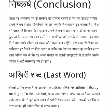
निष्कर्ष (Conclusion)
शिक्षा का अधिकार देने से सरकार यह तात्पर्य रखती है कि एक शिक्षित व्यक्ति
अपने जीवन में आए परेशानियों का सही तरीके से समाधान ढूंढ सकता है। शिक्षा
हमें बताती है कि हम किस प्रकार अपने जीवन में आए समस्याओं का समाधान
ढूंढ रहे है। अगर हम आने वाली समस्याओं का सही तरीके से समाधान ढूंढ पाते
हैं तो हम अपने जीवन को सहज और सरल बना पाएंगे। इस वजह से शिक्षा का
अधिकार हर किसी को दिया जाता है ताकि एक देश का लगभग हर व्यक्ति इतना
ज्ञान अर्जित कर ले कि वह अपने फैसले को इतनी समझदारी से ले ताकि उसके
जीवन में आई समस्याएं कम हो सके।
आख़िरी शब्द (Last Word)
दोस्तों उम्मीद करते हैं कि आपको यह आर्टिकल
(शिक्षा का अधिकार | Essay
on Right To Education
)
पसंद आया होगा। अगर यह आर्टिकल आपको
पसंद आया हो तो इसे आगे अपने दोस्तों में शेयर जरूर करें। आपको यह निबन्ध
कैसा लगा? हमें कमेंट बॉक्स में जरूर बताएं।