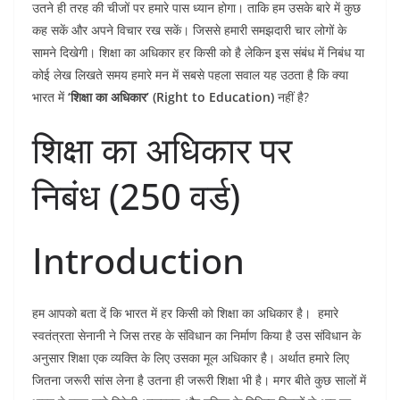
उतने ही तरह की चीजों पर हमारे पास ध्यान होगा। ताकि हम उसके बारे में कुछ
कह सकें और अपने विचार रख सकें। जिससे हमारी समझदारी चार लोगों के
सामने दिखेगी। शिक्षा का अधिकार हर किसी को है लेकिन इस संबंध में निबंध या
कोई लेख लिखते समय हमारे मन में सबसे पहला सवाल यह उठता है कि क्या
भारत में
‘शिक्षा का अधिकार’ (Right to Education)
नहीं है?
शिक्षा का अधिकार पर
निबंध (250 वर्ड)
Introduction
हम आपको बता दें कि भारत में हर किसी को शिक्षा का अधिकार है। हमारे
स्वतंत्रता सेनानी ने जिस तरह के संविधान का निर्माण किया है उस संविधान के
अनुसार शिक्षा एक व्यक्ति के लिए उसका मूल अधिकार है। अर्थात हमारे लिए
जितना जरूरी सांस लेना है उतना ही जरूरी शिक्षा भी है। मगर बीते कुछ सालों में