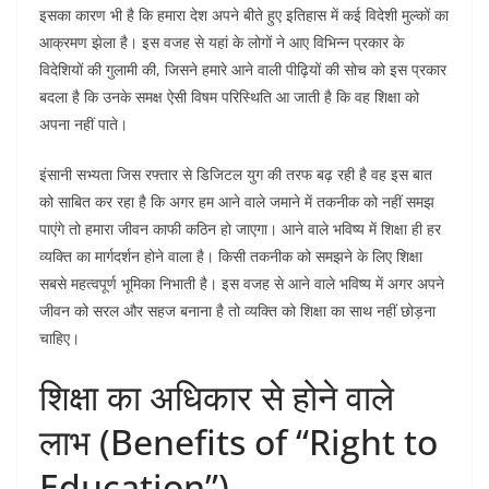
इसका कारण भी है कि हमारा देश अपने बीते हुए इतिहास में कई विदेशी मुल्कों का
आक्रमण झेला है। इस वजह से यहां के लोगों ने आए विभिन्न प्रकार के
विदेशियों की गुलामी की, जिसने हमारे आने वाली पीढ़ियों की सोच को इस प्रकार
बदला है कि उनके समक्ष ऐसी विषम परिस्थिति आ जाती है कि वह शिक्षा को
अपना नहीं पाते।
इंसानी सभ्यता जिस रफ्तार से डिजिटल युग की तरफ बढ़ रही है वह इस बात
को साबित कर रहा है कि अगर हम आने वाले जमाने में तकनीक को नहीं समझ
पाएंगे तो हमारा जीवन काफी कठिन हो जाएगा। आने वाले भविष्य में शिक्षा ही हर
व्यक्ति का मार्गदर्शन होने वाला है। किसी तकनीक को समझने के लिए शिक्षा
सबसे महत्वपूर्ण भूमिका निभाती है। इस वजह से आने वाले भविष्य में अगर अपने
जीवन को सरल और सहज बनाना है तो व्यक्ति को शिक्षा का साथ नहीं छोड़ना
चाहिए।
शिक्षा का अधिकार से होने वाले
लाभ (Benefits of “Right to
Education”)