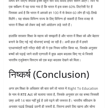
विषय बन जाएगा क्योंकि इसमें बहुत सारे वाद विवाद हमारे सामने आएंगे। फिर भी
एक सर्वेक्षण में यह पाया गया है कि भारत में इस वक्त 60% लिटरेसी रेट है
जिसका अर्थ है कि भारत में आपको हर 100 में से केवल 60 लोग ही पढ़े-लिखे
मिलेंगे। यह संख्या विभिन्न राज्य के लिए विभिन्न हो सकती है जिस वजह से
भारत में शिक्षा को लेकर कई सारे आंदोलन लड़े जाते हैं।
हालांकि सरकार शिक्षा के महत्व को समझती है और भारत में शिक्षा को और बेहतर
बनाने के लिए नई नई योजनाएं बनाई जा रही है। अभी हाल ही में हमारे
प्रधानमंत्री श्री नरेंद्र मोदी जी ने एक नियम पारित किया था, जिसके अनुसार
बच्चों को पढ़ाई जाने वाली प्रणाली में कुछ अहम बदलाव किए गए थे जिससे
भारतीय एजुकेशन सिस्टम को एक बड़ा बदलाव देखने को मिला।
निष्कर्ष (Conclusion)
अगर हम शिक्षा के अधिकार की बात करें तो भारत में Right To Education
के नाम से
RTE Act
को चलाया जाता है, जिसके अनुसार हर वह बच्चा जिसकी
उम्र अभी 14 साल नहीं हुई है उसे पढ़ने की जरूरत है। भारतीय संविधान के
अनुसार पढ़ाई लिखाई उतनी ही जरूरी है, जितना हमारे लिए खाना और सोना