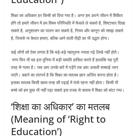
शिक्षा का अधिकार हर किसी को दिया गया है। अगर हम अपने जीवन में शिक्षित
होंगे तो हमारे जीवन में हम विषम परिस्थिति में फैसले ले सकते है, शिष्टाचार दिखा
सकते है, अनुशासन का पालन कर सकते है, नियम और कानून को समझ सकते
है, जिससे ना केवल हमारा, बल्कि आने वाली पीढ़ी का भी उद्धार होगा।
कई लोगों को ऐसा लगता है कि बड़े-बड़े महापुरुष ज्यादा पढ़े लिखे नहीं होते।
मगर फिर भी वह इस दुनिया में बड़ी ख्याति हासिल करते हैं हालांकि यह पूरी
तरह से गलत है। जब आप उनके बारे में पड़ेंगे तब आप असली सच्चाई जान
पाएंगे। कहने का तात्पर्य है कि शिक्षा का मतलब ज्ञान अर्जित करना होता है।
इसका मतलब किसी खास तरह की पढ़ाई में फंसे रहना नहीं होता। किसी भी
बच्चे को हम कुछ भी नहीं पढ़ा सकते इस वजह से क्लास में शिक्षा को बांटा गया।
‘शिक्षा का अधिकार’ का मतलब
(Meaning of ‘Right to
Education’)