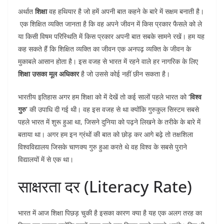
अर्थात
शिक्षा
वह हथियार है जो हमें अपनी बात कहने के बारे में सक्षम बनाती है।
एक शिक्षित व्यक्ति जानता है कि वह अपने जीवन में किस प्रकार फैसले को ले
या किसी विषम परिस्थिति में किस प्रकार अपनी बात सबके सामने रखें। हम यह
कह सकते हैं कि शिक्षित व्यक्ति का जीवन एक अनपढ़ व्यक्ति के जीवन के
मुकाबले आसान होता है। इस वजह से भारत में रहने वाले हर नागरिक के लिए
शिक्षा उसका मूल अधिकार
है जो उससे कोई नहीं छीन सकता है।
भारतीय इतिहास अगर हम शिक्षा को में देखें तो कई सालों पहले भारत को
‘विश्व
गुरु’
की उपाधि दी गई थी। वह इस वजह से था क्योंकि गुरुकुल सिस्टम सबसे
पहले भारत में शुरू हुआ था, जिसने दुनिया को पढ़ने लिखने के तरीके के बारे में
बताया था। अगर हम इन ग्रंथों की बात को छोड़ कर आगे बढ़े तो तक्षशिला
विश्वविद्यालय जिसके चाणक्य गुरु हुआ करते थे वह विश्व के सबसे पुराने
विद्यालयों में से एक था।
साक्षरता दर (Literacy Rate)
भारत में आज शिक्षा पिछड़ चुकी है इसका कारण क्या है यह एक अलग तरह का